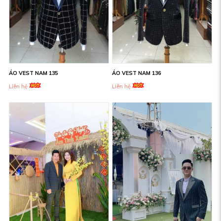
ÁO VEST NAM 135
ÁO VEST NAM 136
Liên hệ
Liên hệ