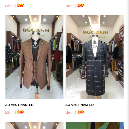
Liên hệ
Liên hệ
ÁO VEST NAM 141
ÁO VEST NAM 142
Liên hệ
Liên hệ