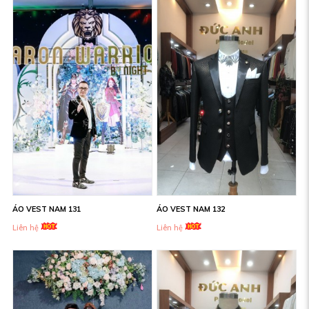
ÁO VEST NAM 131
ÁO VEST NAM 132
Liên hệ
Liên hệ