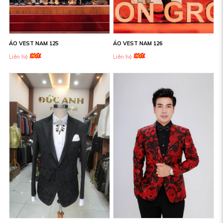
ÁO VEST NAM 125
ÁO VEST NAM 126
Liên hệ
Liên hệ