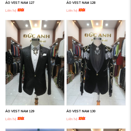
ÁO VEST NAM 127
ÁO VEST NAM 128
Liên hệ
Liên hệ
ÁO VEST NAM 129
ÁO VEST NAM 130
Liên hệ
Liên hệ