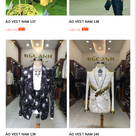
ÁO VEST NAM 137
ÁO VEST NAM 138
Liên hệ
Liên hệ
ÁO VEST NAM 139
ÁO VEST NAM 140