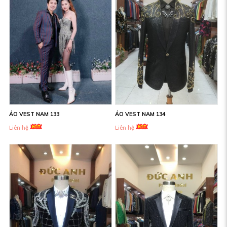
ÁO VEST NAM 133
ÁO VEST NAM 134
Liên hệ
Liên hệ