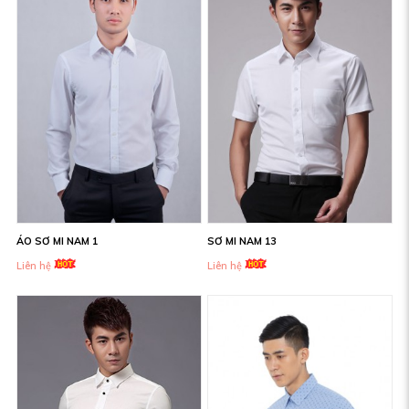
ÁO SƠ MI NAM 1
SƠ MI NAM 13
Liên hệ
Liên hệ