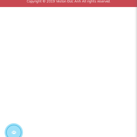
Copyright © 2019
Veston Đức Anh
All rights reserved.