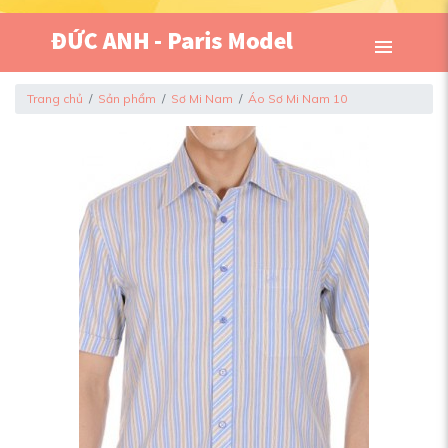
Trang chủ
Sản phẩm
Sơ Mi Nam
Áo Sơ Mi Nam 10