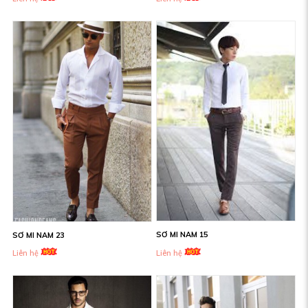
SƠ MI NAM 15
SƠ MI NAM 23
Liên hệ
Liên hệ