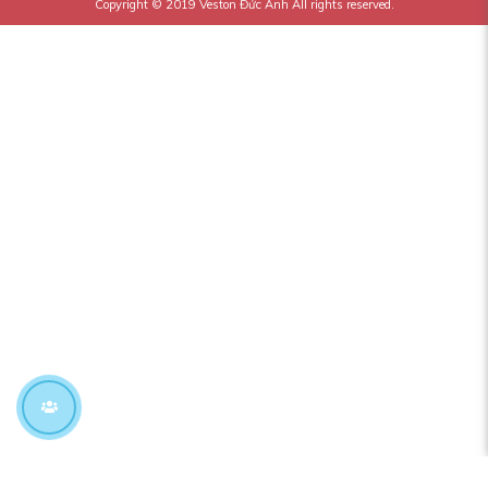
Copyright © 2019
Veston Đức Anh
All rights reserved.