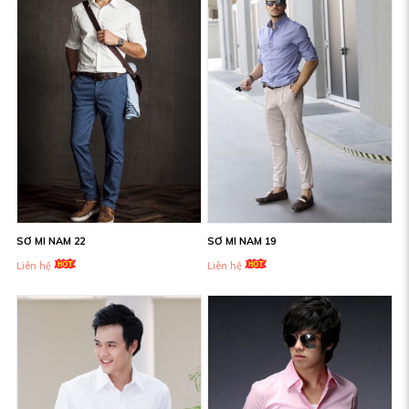
SƠ MI NAM 22
SƠ MI NAM 19
Liên hệ
Liên hệ