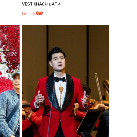
VEST KHÁCH ĐẶT 4
Liên hệ