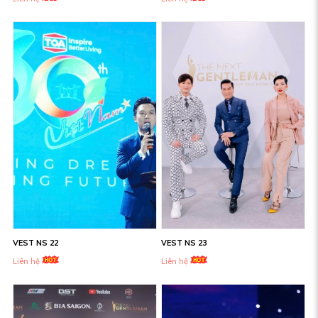
VEST NS 22
VEST NS 23
Liên hệ
Liên hệ