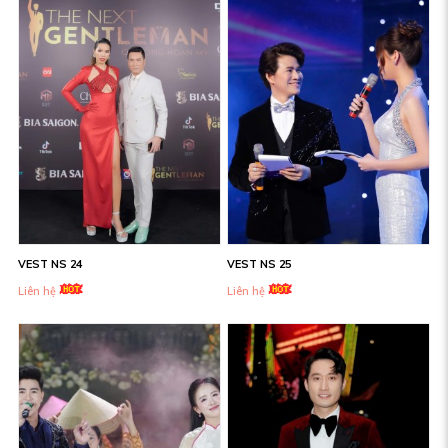
VEST NS 24
VEST NS 25
Liên hệ
Liên hệ