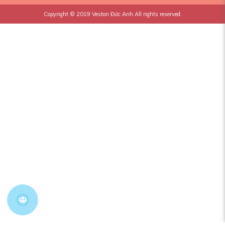
Copyright © 2019
Veston Đức Anh
All rights reserved.