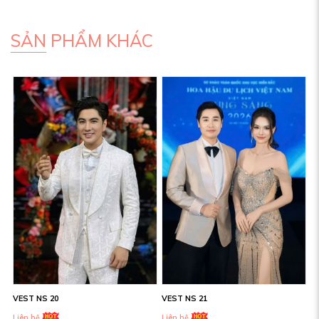
SẢN PHẨM KHÁC
VEST NS 20
VEST NS 21
Liên hệ
Liên hệ