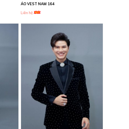
ÁO VEST NAM 164
Liên hệ