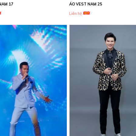
NAM 17
ÁO VEST NAM 25
Liên hệ