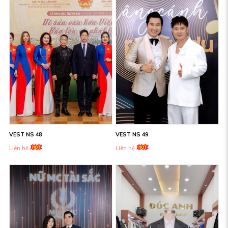
VEST NS 48
VEST NS 49
Liên hệ
Liên hệ