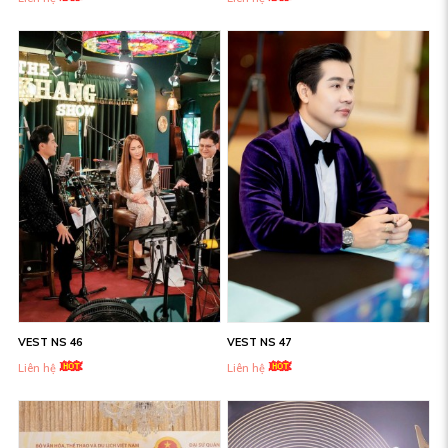
VEST NS 46
VEST NS 47
Liên hệ
Liên hệ