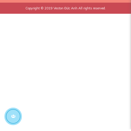
Copyright © 2019
Veston Đức Anh
All rights reserved.