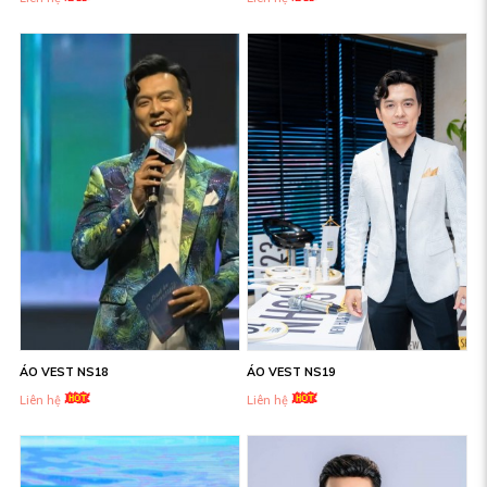
ÁO VEST NS18
ÁO VEST NS19
Liên hệ
Liên hệ