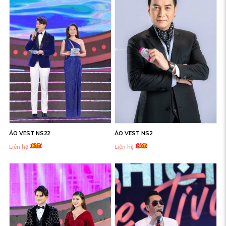
ÁO VEST NS22
ÁO VEST NS2
Liên hệ
Liên hệ