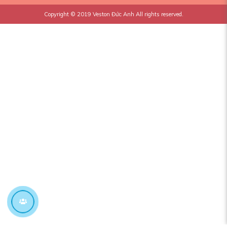
Copyright © 2019
Veston Đức Anh
All rights reserved.