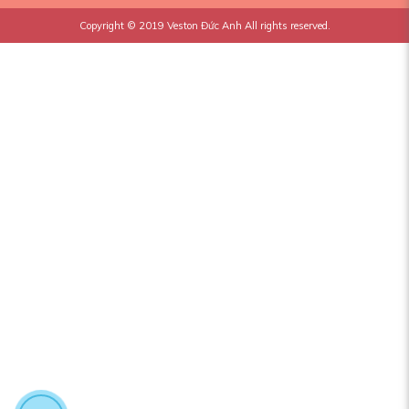
Copyright © 2019
Veston Đức Anh
All rights reserved.