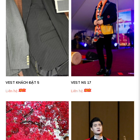
VEST KHÁCH ĐẶT 5
VEST NS 17
Liên hệ
Liên hệ