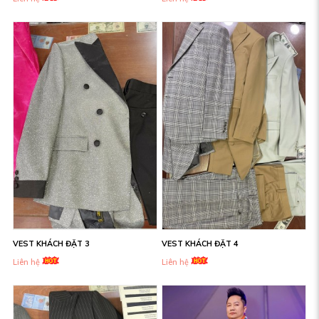
VEST KHÁCH ĐẶT 3
VEST KHÁCH ĐẶT 4
Liên hệ
Liên hệ