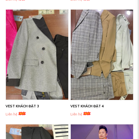
VEST KHÁCH ĐẶT 3
VEST KHÁCH ĐẶT 4
Liên hệ
Liên hệ