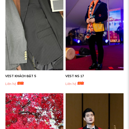
VEST KHÁCH ĐẶT 5
VEST NS 17
Liên hệ
Liên hệ