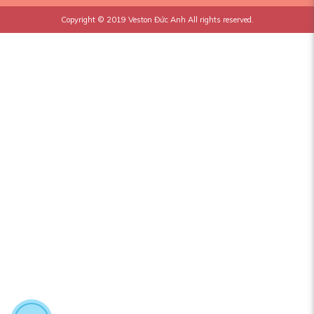
Copyright © 2019
Veston Đức Anh
All rights reserved.