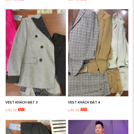
VEST KHÁCH ĐẶT 3
VEST KHÁCH ĐẶT 4
Liên hệ
Liên hệ