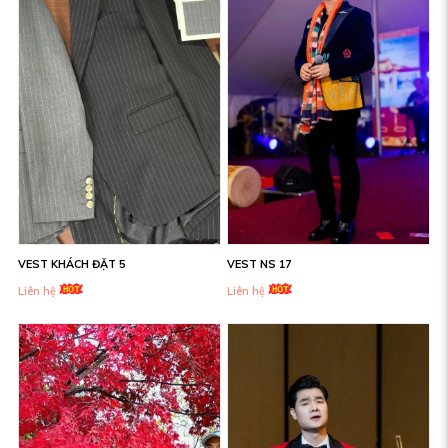
VEST KHÁCH ĐẶT 5
VEST NS 17
Liên hệ
Liên hệ