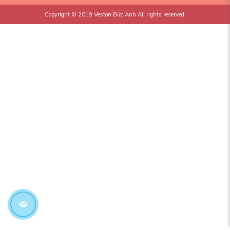
Copyright © 2019
Veston Đức Anh
All rights reserved.