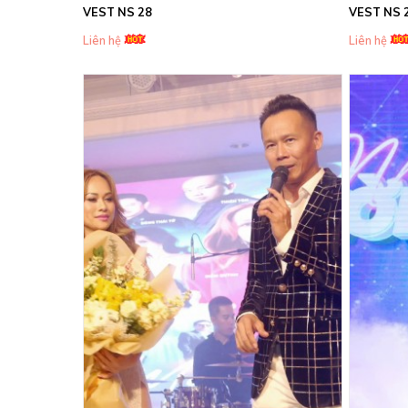
VEST NS 28
VEST NS 
Liên hệ
Liên hệ