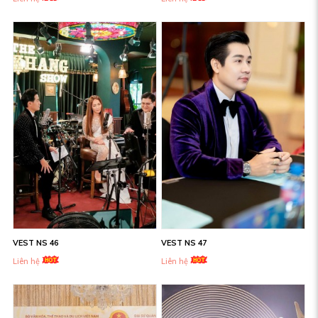
VEST NS 46
VEST NS 47
Liên hệ
Liên hệ