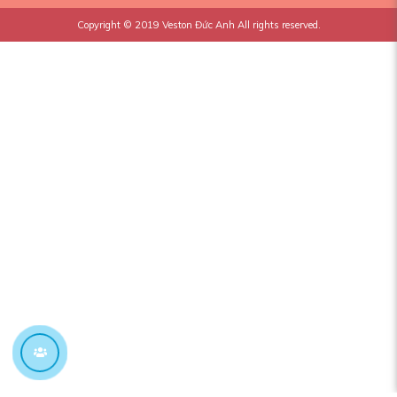
Copyright © 2019
Veston Đức Anh
All rights reserved.