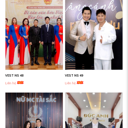
VEST NS 48
VEST NS 49
Liên hệ
Liên hệ