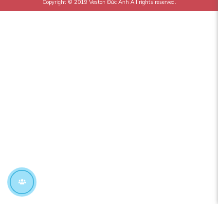
Copyright © 2019
Veston Đức Anh
All rights reserved.