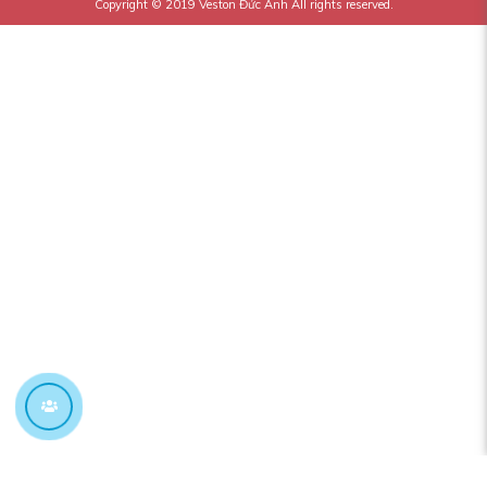
Copyright © 2019
Veston Đức Anh
All rights reserved.