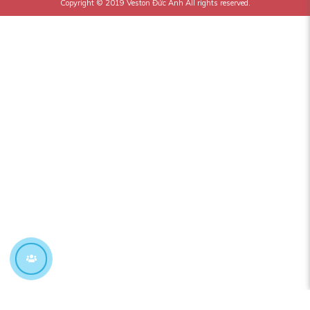
Copyright © 2019
Veston Đức Anh
All rights reserved.