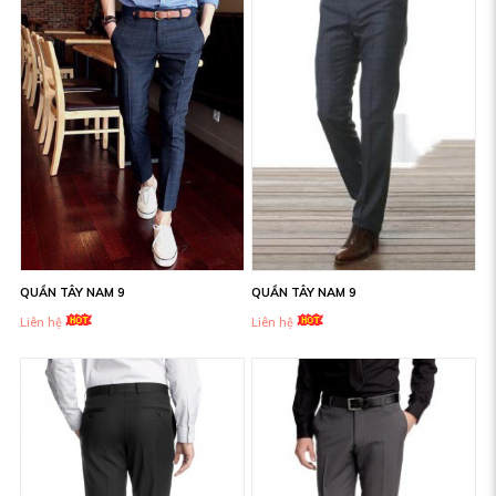
QUẦN TÂY NAM 9
QUẦN TÂY NAM 9
Liên hệ
Liên hệ