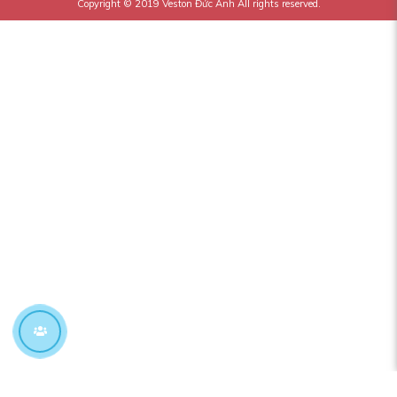
Copyright © 2019
Veston Đức Anh
All rights reserved.