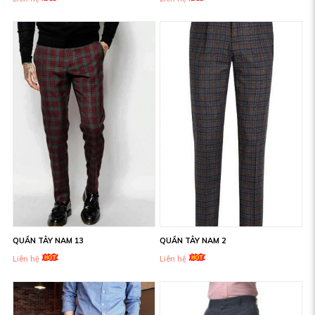
QUẦN TÂY NAM 13
QUẦN TÂY NAM 2
Liên hệ
Liên hệ