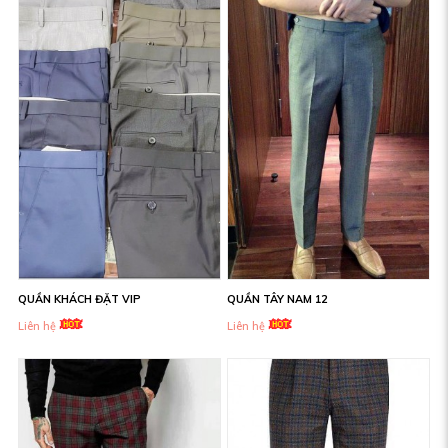
QUẦN KHÁCH ĐẶT VIP
QUẦN TÂY NAM 12
Liên hệ
Liên hệ