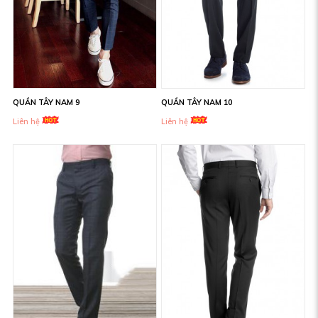
QUẦN TÂY NAM 9
QUẦN TÂY NAM 10
Liên hệ
Liên hệ