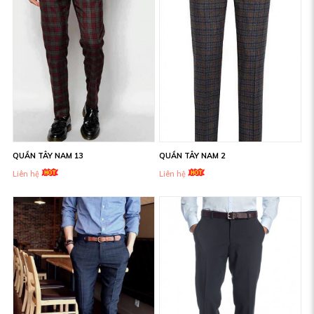
QUẦN TÂY NAM 13
QUẦN TÂY NAM 2
Liên hệ
Liên hệ