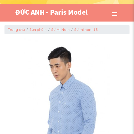
Trang chủ
Sản phẩm
Sơ Mi Nam
Sơ mi nam 16