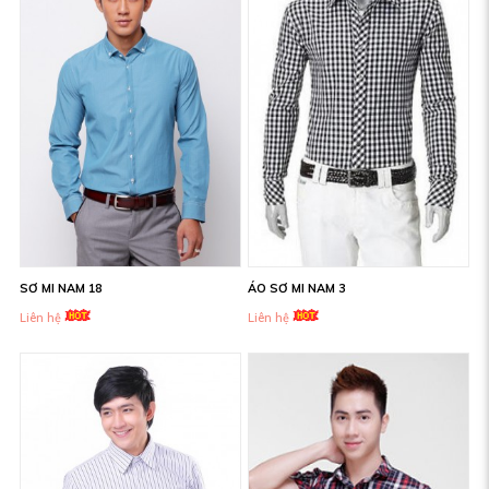
SƠ MI NAM 18
ÁO SƠ MI NAM 3
Liên hệ
Liên hệ