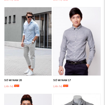
SƠ MI NAM 20
SƠ MI NAM 17
Liên hệ
Liên hệ