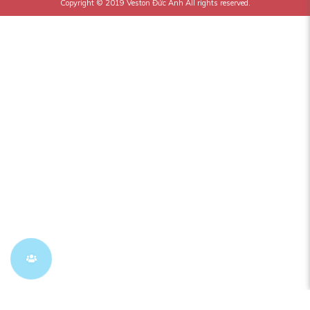
Copyright © 2019
Veston Đức Anh
All rights reserved.