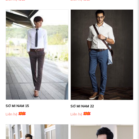
SƠ MI NAM 15
SƠ MI NAM 22
Liên hệ
Liên hệ