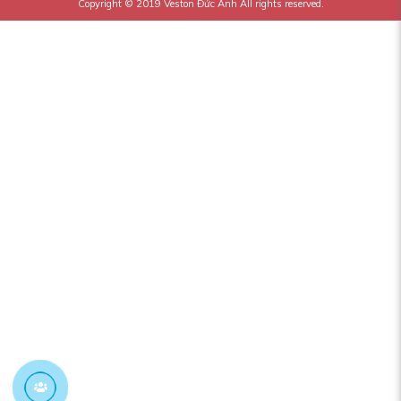
Copyright © 2019
Veston Đức Anh
All rights reserved.