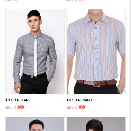
ÁO SƠ MI NAM 6
ÁO SƠ MI NAM 10
Liên hệ
Liên hệ