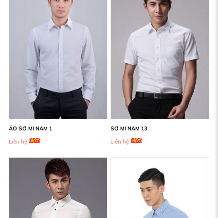
ÁO SƠ MI NAM 1
SƠ MI NAM 13
Liên hệ
Liên hệ