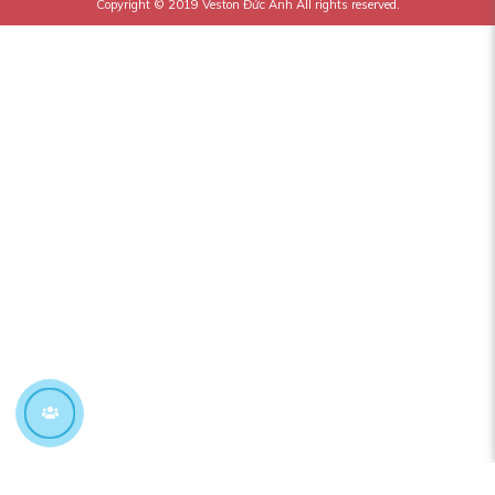
Copyright © 2019
Veston Đức Anh
All rights reserved.