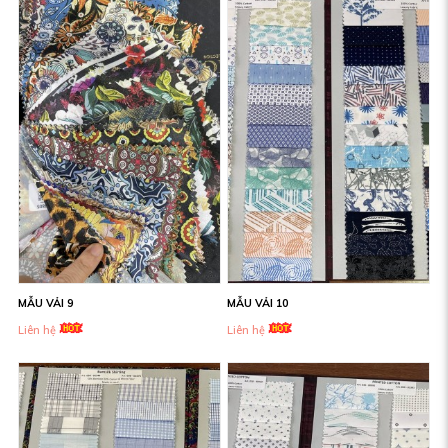
MẪU VẢI 9
MẪU VẢI 10
Liên hệ
Liên hệ