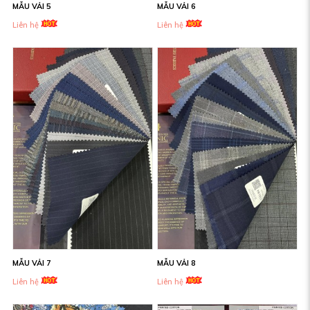
MẪU VẢI 5
MẪU VẢI 6
Liên hệ
Liên hệ
MẪU VẢI 7
MẪU VẢI 8
Liên hệ
Liên hệ