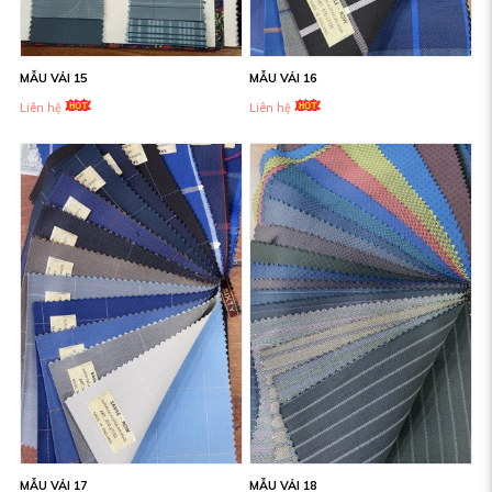
MẪU VẢI 15
MẪU VẢI 16
Liên hệ
Liên hệ
MẪU VẢI 17
MẪU VẢI 18