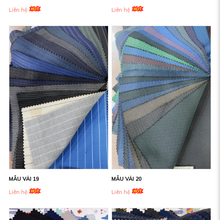
Liên hệ
Liên hệ
MẪU VẢI 19
MẪU VẢI 20
Liên hệ
Liên hệ