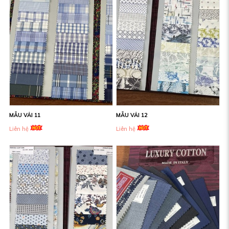
MẪU VẢI 11
MẪU VẢI 12
Liên hệ
Liên hệ