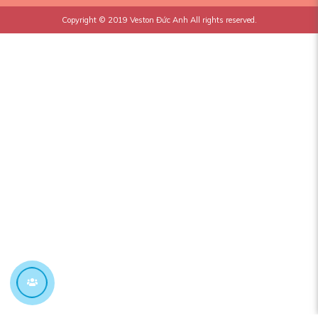
Copyright © 2019
Veston Đức Anh
All rights reserved.