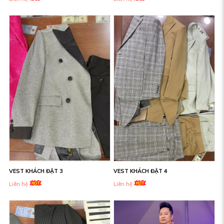
VEST KHÁCH ĐẶT 3
VEST KHÁCH ĐẶT 4
Liên hệ
Liên hệ