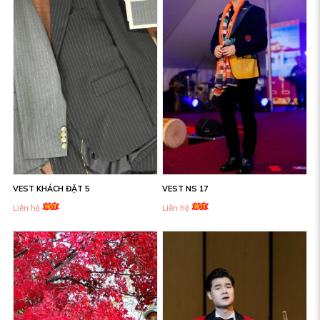
VEST KHÁCH ĐẶT 5
VEST NS 17
Liên hệ
Liên hệ