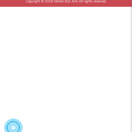
Copyright © 2019
Veston Đức Anh
All rights reserved.