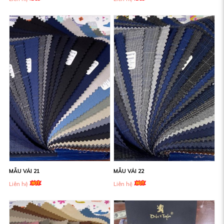
MẪU VẢI 21
MẪU VẢI 22
Liên hệ
Liên hệ