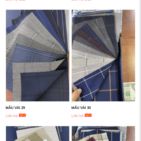
MẪU VẢI 29
MẨU VẢI 30
Liên hệ
Liên hệ