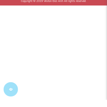
Copyright © 2019
Veston Đức Anh
All rights reserved.